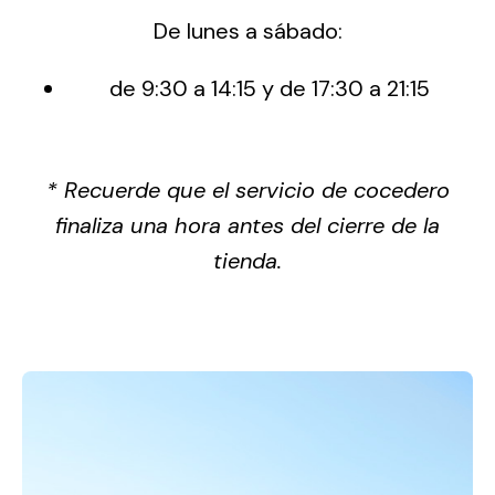
De lunes a sábado:
de 9:30 a 14:15 y de 17:30 a 21:15
* Recuerde que el servicio de cocedero
finaliza una hora antes del cierre de la
tienda.