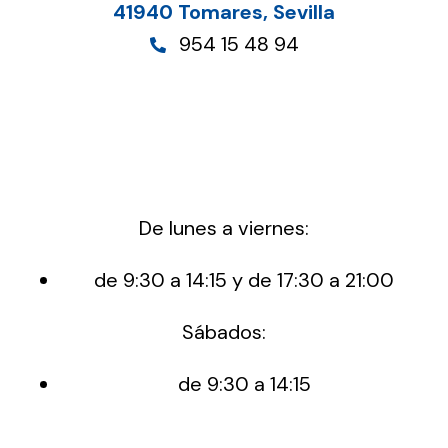
41940 Tomares, Sevilla
954 15 48 94
De lunes a viernes:
de 9:30 a 14:15 y de 17:30 a 21:00
Sábados:
de 9:30 a 14:15