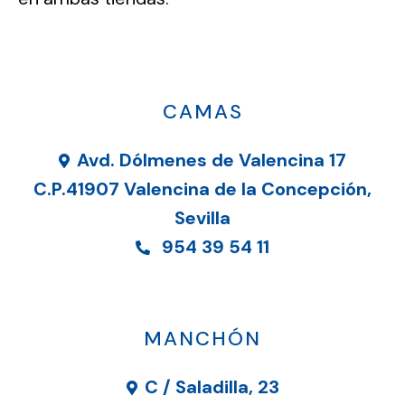
CAMAS
Avd. Dólmenes de Valencina 17
C.P.41907 Valencina de la Concepción,
Sevilla
954 39 54 11
MANCHÓN
C / Saladilla, 23