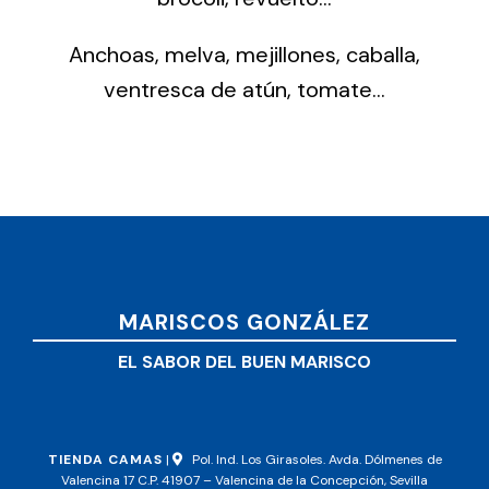
Anchoas, melva, mejillones, caballa,
ventresca de atún, tomate…
MARISCOS GONZÁLEZ
EL SABOR DEL BUEN MARISCO
TIENDA CAMAS
|
Pol. Ind. Los Girasoles. Avda. Dólmenes de
Valencina 17 C.P. 41907 – Valencina de la Concepción, Sevilla