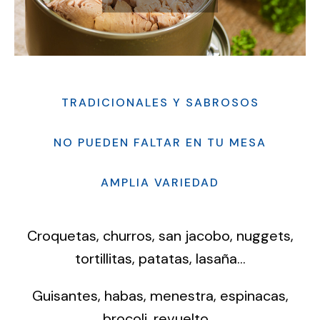
TRADICIONALES Y SABROSOS
NO PUEDEN FALTAR EN TU MESA
AMPLIA VARIEDAD
Croquetas, churros, san jacobo, nuggets,
tortillitas, patatas, lasaña…
Guisantes, habas, menestra, espinacas,
brocoli, revuelto…