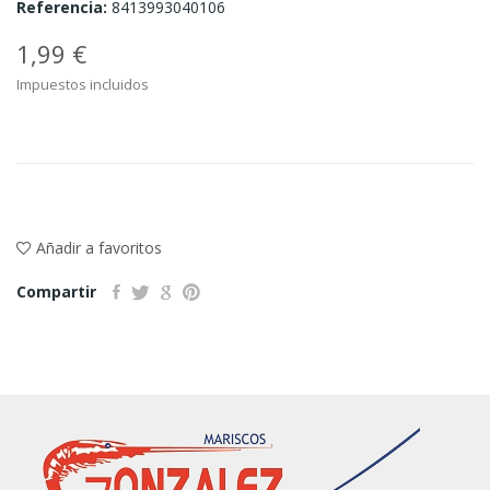
Referencia:
8413993040106
1,99 €
Impuestos incluidos
Añadir a favoritos
Compartir