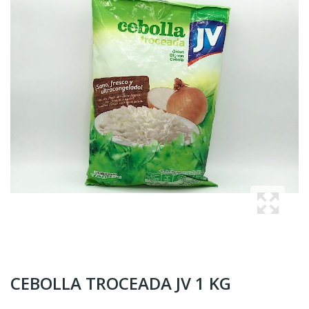
CEBOLLA TROCEADA JV 1 KG