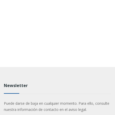
Newsletter
Puede darse de baja en cualquier momento. Para ello, consulte
nuestra información de contacto en el aviso legal.