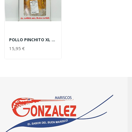
POLLO PINCHITO XL 15 UND
15,95 €