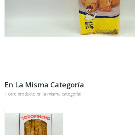
En La Misma Categoría
1 otro producto en la misma categoría: