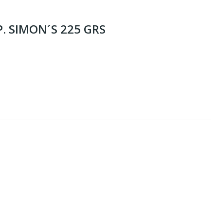
. SIMON´S 225 GRS