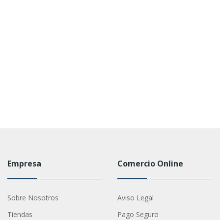
Empresa
Comercio Online
Sobre Nosotros
Aviso Legal
Tiendas
Pago Seguro