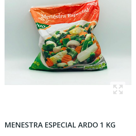
MENESTRA ESPECIAL ARDO 1 KG