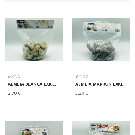
EXKIMO
EXKIMO
ALMEJA BLANCA EXKIMO 1 KG
ALMEJA MARRON EXKIMO 1 KG
2,70 €
3,20 €