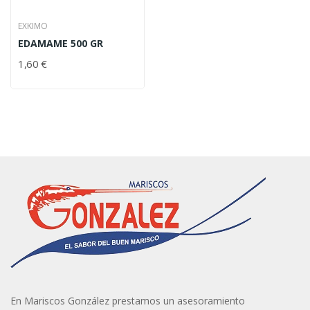
EXKIMO
EDAMAME 500 GR
1,60 €
En Mariscos González prestamos un asesoramiento