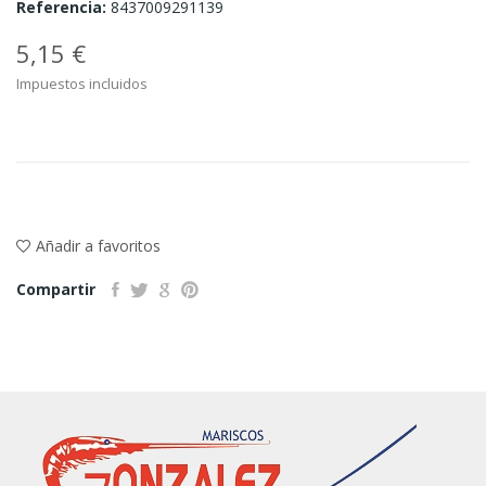
Referencia:
8437009291139
5,15 €
Impuestos incluidos
Añadir a favoritos
Compartir