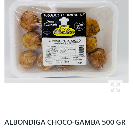
ALBONDIGA CHOCO-GAMBA 500 GR