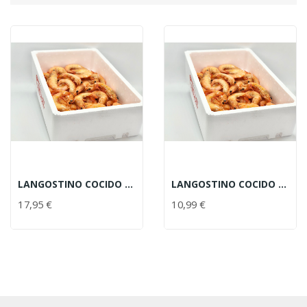
LANGOSTINO COCIDO 25-30 PIEZAS
LANGOSTINO COCIDO 50-60 PIEZAS
17,95 €
10,99 €