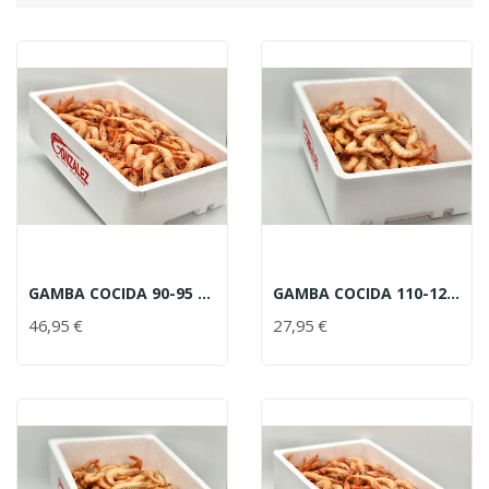
GAMBA COCIDA 90-95 PIEZAS
GAMBA COCIDA 110-120 PIEZAS
46,95 €
27,95 €