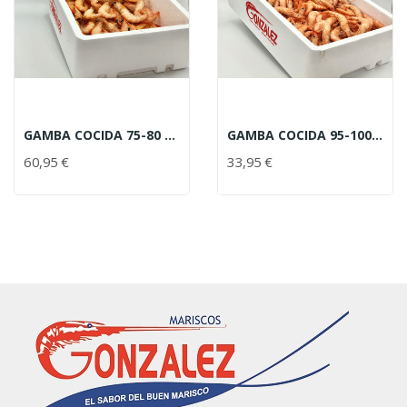
GAMBA COCIDA 75-80 PIEZAS
GAMBA COCIDA 95-100 PIEZAS
60,95 €
33,95 €