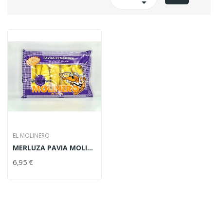

EL MOLINERO
MERLUZA PAVIA MOLINERO 750 GR
6,95 €