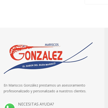
En Mariscos González prestamos un asesoramiento
profesionalizado y personalizado a nuestros clientes.
NECESITAS AYUDA?