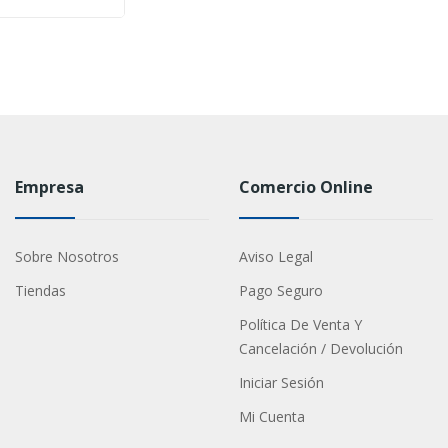
Empresa
Comercio Online
Sobre Nosotros
Aviso Legal
Tiendas
Pago Seguro
Política De Venta Y
Cancelación / Devolución
Iniciar Sesión
Mi Cuenta