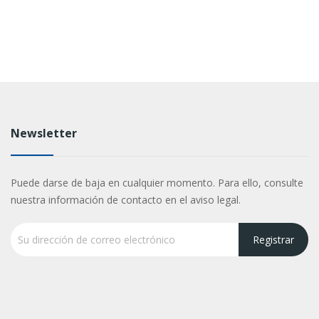
Newsletter
Puede darse de baja en cualquier momento. Para ello, consulte
nuestra información de contacto en el aviso legal.