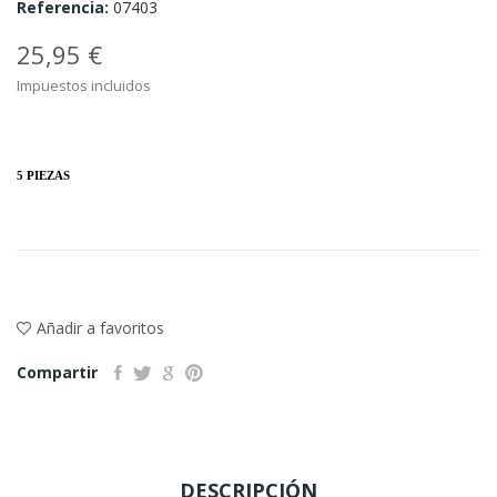
Referencia:
07403
25,95 €
Impuestos incluidos
5 PIEZAS
Añadir a favoritos
Compartir
DESCRIPCIÓN