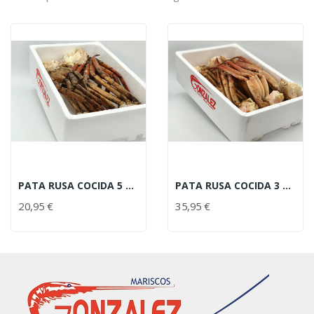
PATA RUSA COCIDA 5 PIEZAS
PATA RUSA COCIDA 3 PIEZAS
20,95 €
35,95 €