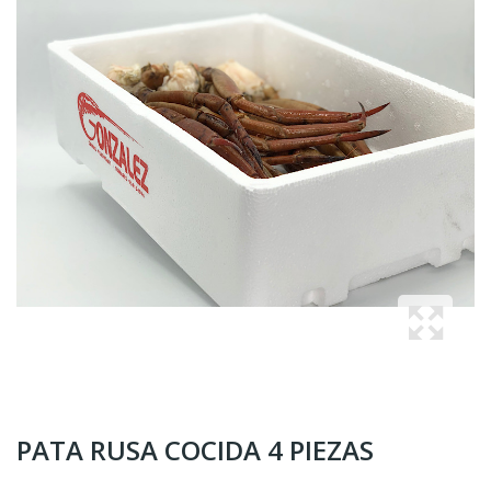
PATA RUSA COCIDA 4 PIEZAS