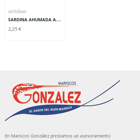
ARTEIÑAKI
SARDINA AHUMADA A. OLIVA ARTEIÑAK 90 GR
2,25 €
En Mariscos González prestamos un asesoramiento